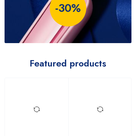
-30%
Featured products