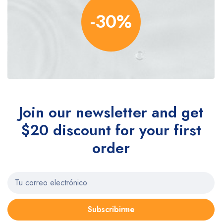
-30%
Join our newsletter and get
$20 discount for your first
order
Subscribirme