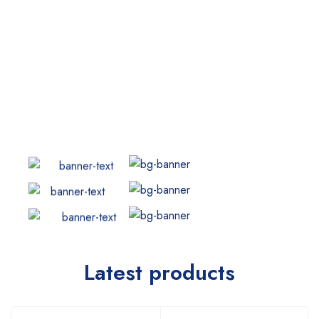
Latest products