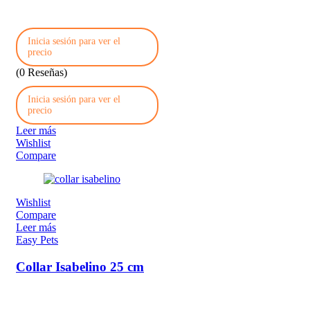
Inicia sesión para ver el
precio
(0 Reseñas)
Inicia sesión para ver el
precio
Leer más
Wishlist
Compare
Wishlist
Compare
Leer más
Easy Pets
Collar Isabelino 25 cm