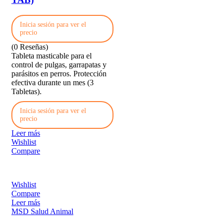
Inicia sesión para ver el
precio
(0 Reseñas)
Tableta masticable para el
control de pulgas, garrapatas y
parásitos en perros. Protección
efectiva durante un mes (3
Tabletas).
Inicia sesión para ver el
precio
Leer más
Wishlist
Compare
Wishlist
Compare
Leer más
MSD Salud Animal