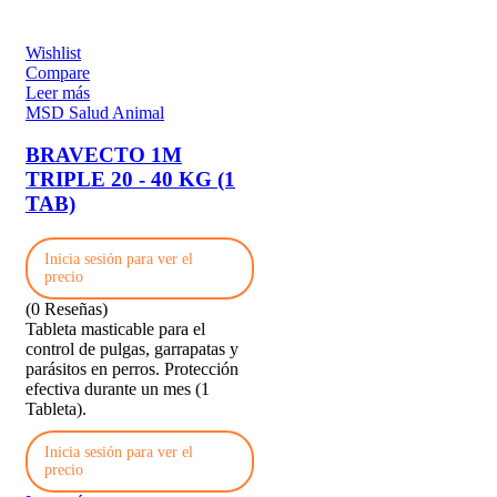
Wishlist
Compare
Leer más
MSD Salud Animal
BRAVECTO 1M
TRIPLE 20 - 40 KG (1
TAB)
Inicia sesión para ver el
precio
(0 Reseñas)
Tableta masticable para el
control de pulgas, garrapatas y
parásitos en perros. Protección
efectiva durante un mes (1
Tableta).
Inicia sesión para ver el
precio