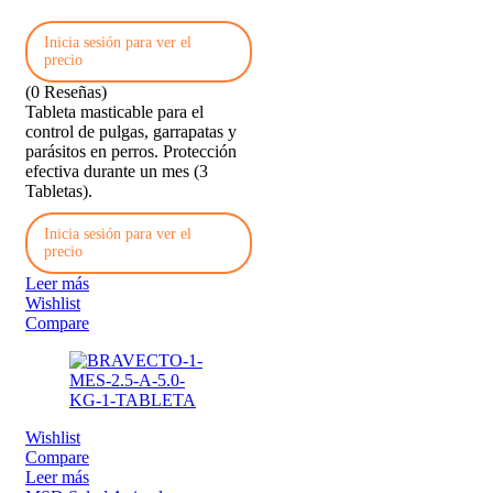
Inicia sesión para ver el
precio
(0 Reseñas)
Tableta masticable para el
control de pulgas, garrapatas y
parásitos en perros. Protección
efectiva durante un mes (3
Tabletas).
Inicia sesión para ver el
precio
Leer más
Wishlist
Compare
Wishlist
Compare
Leer más