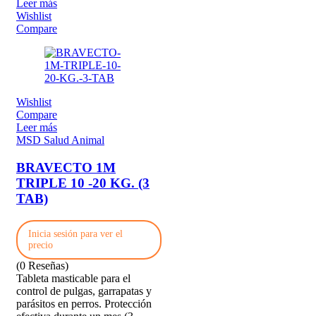
Leer más
Wishlist
Compare
Wishlist
Compare
Leer más
MSD Salud Animal
BRAVECTO 1M
TRIPLE 10 -20 KG. (3
TAB)
Inicia sesión para ver el
precio
(0 Reseñas)
Tableta masticable para el
control de pulgas, garrapatas y
parásitos en perros. Protección