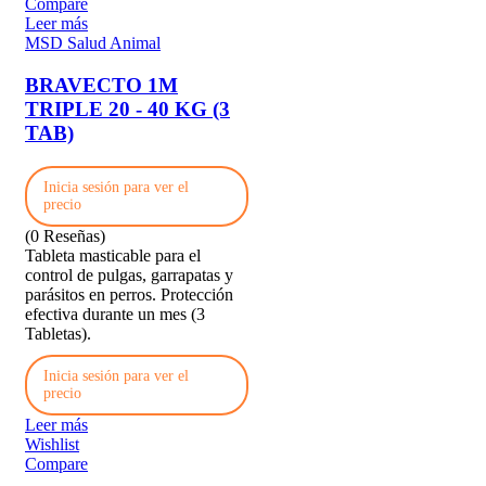
Compare
Leer más
MSD Salud Animal
BRAVECTO 1M
TRIPLE 20 - 40 KG (3
TAB)
Inicia sesión para ver el
precio
(0 Reseñas)
Tableta masticable para el
control de pulgas, garrapatas y
parásitos en perros. Protección
efectiva durante un mes (3
Tabletas).
Inicia sesión para ver el
precio
Leer más
Wishlist
Compare