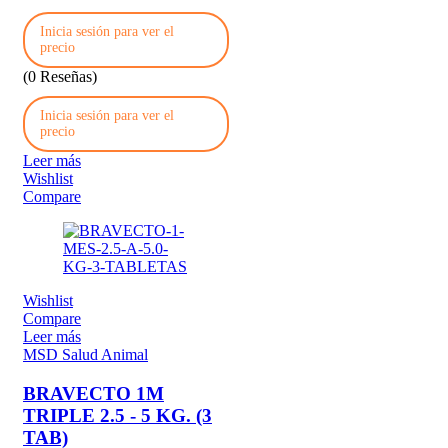
Inicia sesión para ver el
precio
(0 Reseñas)
Inicia sesión para ver el
precio
Leer más
Wishlist
Compare
Wishlist
Compare
Leer más
MSD Salud Animal
BRAVECTO 1M
TRIPLE 2.5 - 5 KG. (3
TAB)