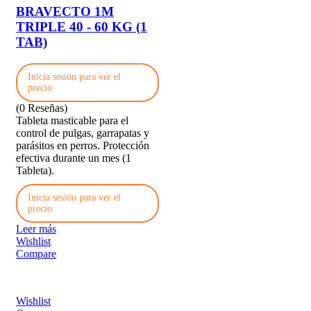
BRAVECTO 1M
TRIPLE 40 - 60 KG (1
TAB)
Inicia sesión para ver el
precio
(0 Reseñas)
Tableta masticable para el
control de pulgas, garrapatas y
parásitos en perros. Protección
efectiva durante un mes (1
Tableta).
Inicia sesión para ver el
precio
Leer más
Wishlist
Compare
Wishlist