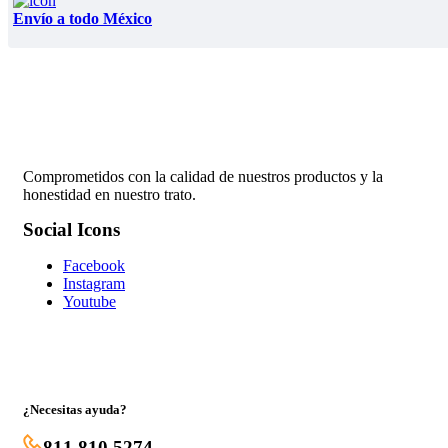
Envío a todo México
Comprometidos con la calidad de nuestros productos y la
honestidad en nuestro trato.
Social Icons
Facebook
Instagram
Youtube
¿Necesitas ayuda?
811 810 5274