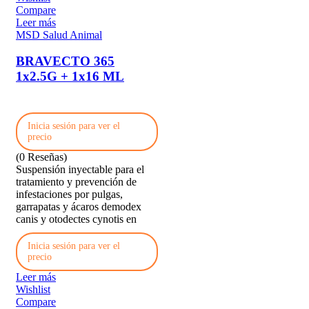
Compare
Leer más
MSD Salud Animal
BRAVECTO 365
1x2.5G + 1x16 ML
Inicia sesión para ver el
precio
(0 Reseñas)
Suspensión inyectable para el
tratamiento y prevención de
infestaciones por pulgas,
garrapatas y ácaros demodex
canis y otodectes cynotis en
Inicia sesión para ver el
precio
Leer más
Wishlist
Compare