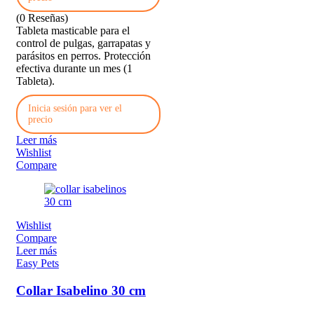
(0 Reseñas)
Tableta masticable para el
control de pulgas, garrapatas y
parásitos en perros. Protección
efectiva durante un mes (1
Tableta).
Inicia sesión para ver el
precio
Leer más
Wishlist
Compare
Wishlist
Compare
Leer más
Easy Pets
Collar Isabelino 30 cm