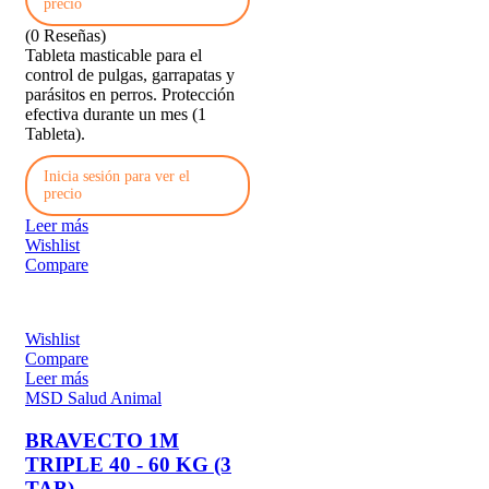
precio
(0 Reseñas)
Tableta masticable para el
control de pulgas, garrapatas y
parásitos en perros. Protección
efectiva durante un mes (1
Tableta).
Inicia sesión para ver el
precio
Leer más
Wishlist
Compare
Wishlist
Compare
Leer más
MSD Salud Animal
BRAVECTO 1M
TRIPLE 40 - 60 KG (3
TAB)