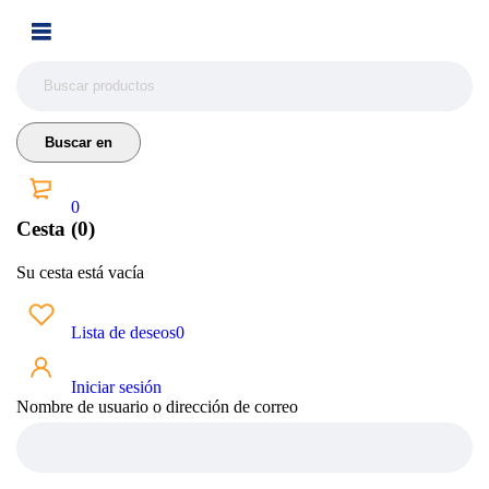
0
Cesta (0)
Su cesta está vacía
Lista de deseos
0
Iniciar sesión
Nombre de usuario o dirección de correo