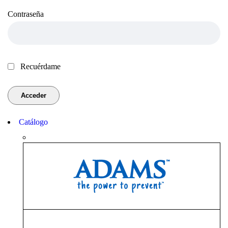
Contraseña
Recuérdame
Catálogo