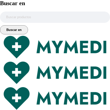
Buscar en