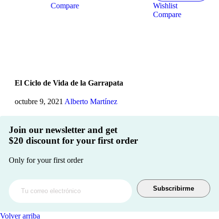
Compare
Wishlist
Compare
El Ciclo de Vida de la Garrapata
octubre 9, 2021
Alberto Martínez
Join our newsletter and get
$20 discount for your first order
Only for your first order
Subscribirme
Volver arriba