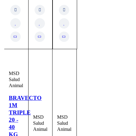
MSD
Salud
Animal
BRAVECTO
1M
TRIPLE
MSD
MSD
20 -
Salud
Salud
40
Animal
Animal
KG