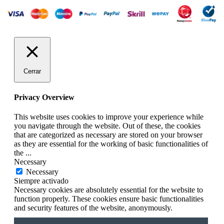
Cerrar
Privacy Overview
This website uses cookies to improve your experience while
you navigate through the website. Out of these, the cookies
that are categorized as necessary are stored on your browser
as they are essential for the working of basic functionalities of
the
...
Necessary
Necessary
Siempre activado
Necessary cookies are absolutely essential for the website to
function properly. These cookies ensure basic functionalities
and security features of the website, anonymously.