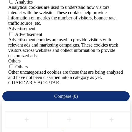
Analytics
Analytical cookies are used to understand how visitors
interact with the website. These cookies help provide
information on metrics the number of visitors, bounce rate,
traffic source, etc.
Advertisement
Advertisement
Advertisement cookies are used to provide visitors with
relevant ads and marketing campaigns. These cookies track
visitors across websites and collect information to provide
customized ads.
Others
Others
Other uncategorized cookies are those that are being analyzed
and have not been classified into a category as yet.
GUARDAR Y ACEPTAR
Compare
(0)