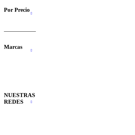
Por Precio
Marcas
NUESTRAS
REDES