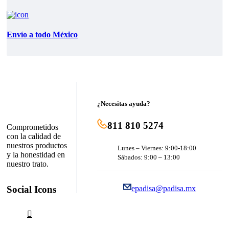
Envío a todo México
¿Necesitas ayuda?
811 810 5274
Comprometidos
con la calidad de
nuestros productos
Lunes – Viernes: 9:00-18:00
y la honestidad en
Sábados: 9:00 – 13:00
nuestro trato.
Social Icons
epadisa@padisa.mx