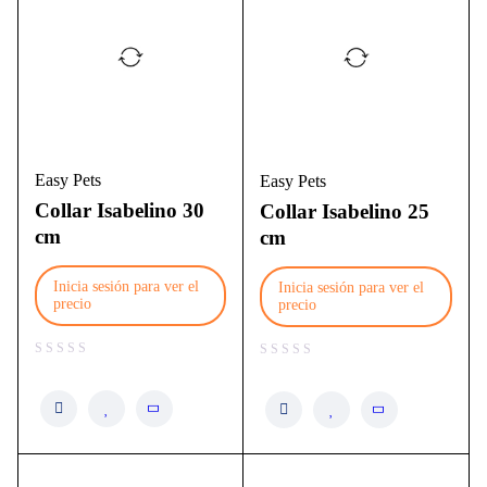
Easy Pets
Easy Pets
Collar Isabelino 30
Collar Isabelino 25
cm
cm
Inicia sesión para ver el
Inicia sesión para ver el
precio
precio