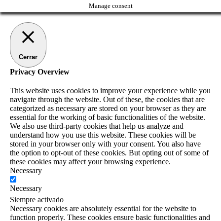
Manage consent
Cerrar
Privacy Overview
This website uses cookies to improve your experience while you
navigate through the website. Out of these, the cookies that are
categorized as necessary are stored on your browser as they are
essential for the working of basic functionalities of the website.
We also use third-party cookies that help us analyze and
understand how you use this website. These cookies will be
stored in your browser only with your consent. You also have
the option to opt-out of these cookies. But opting out of some of
these cookies may affect your browsing experience.
Necessary
Necessary
Siempre activado
Necessary cookies are absolutely essential for the website to
function properly. These cookies ensure basic functionalities and