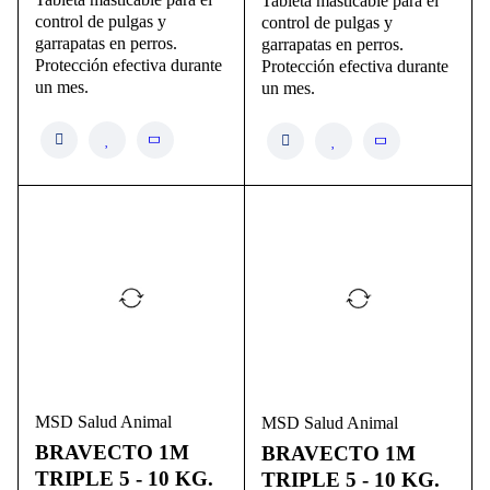
Tableta masticable para el
control de pulgas y
control de pulgas y
garrapatas en perros.
garrapatas en perros.
Protección efectiva durante
Protección efectiva durante
un mes.
un mes.
MSD Salud Animal
MSD Salud Animal
BRAVECTO 1M
BRAVECTO 1M
TRIPLE 5 - 10 KG.
TRIPLE 5 - 10 KG.