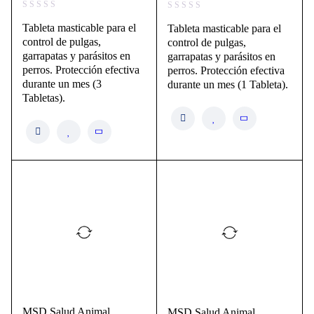
Tableta masticable para el
Tableta masticable para el
control de pulgas,
control de pulgas,
garrapatas y parásitos en
garrapatas y parásitos en
perros. Protección efectiva
perros. Protección efectiva
durante un mes (3
durante un mes (1 Tableta).
Tabletas).
MSD Salud Animal
MSD Salud Animal