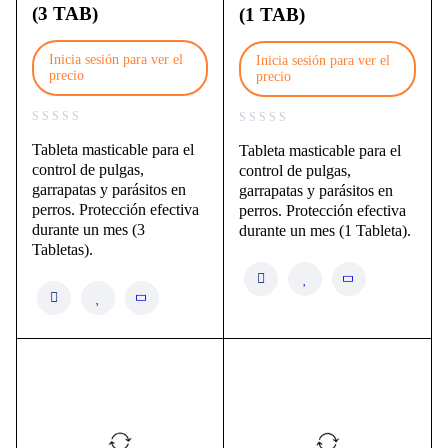
(3 TAB)
(1 TAB)
Inicia sesión para ver el
Inicia sesión para ver el
precio
precio
Tableta masticable para el
Tableta masticable para el
control de pulgas,
control de pulgas,
garrapatas y parásitos en
garrapatas y parásitos en
perros. Protección efectiva
perros. Protección efectiva
durante un mes (3
durante un mes (1 Tableta).
Tabletas).