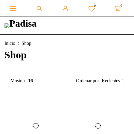
0
0
Inicio
Shop
Shop
Recientes
Mostrar
16
Ordenar por