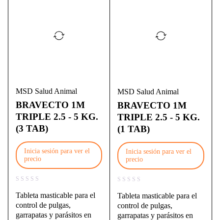
MSD Salud Animal
MSD Salud Animal
BRAVECTO 1M
BRAVECTO 1M
TRIPLE 2.5 - 5 KG.
TRIPLE 2.5 - 5 KG.
(3 TAB)
(1 TAB)
Inicia sesión para ver el
Inicia sesión para ver el
precio
precio
Tableta masticable para el
Tableta masticable para el
control de pulgas,
control de pulgas,
garrapatas y parásitos en
garrapatas y parásitos en