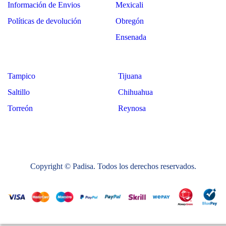
Información de Envios
Mexicali
Políticas de devolución
Obregón
Ensenada
Tampico
Tijuana
Saltillo
Chihuahua
Torreón
Reynosa
Copyright © Padisa. Todos los derechos reservados.