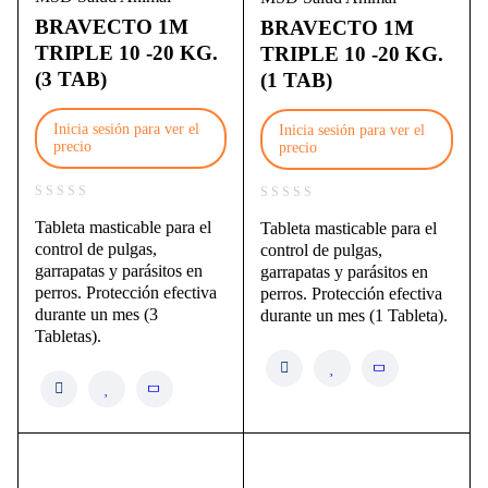
BRAVECTO 1M
BRAVECTO 1M
TRIPLE 10 -20 KG.
TRIPLE 10 -20 KG.
(3 TAB)
(1 TAB)
Inicia sesión para ver el
Inicia sesión para ver el
precio
precio
Tableta masticable para el
Tableta masticable para el
control de pulgas,
control de pulgas,
garrapatas y parásitos en
garrapatas y parásitos en
perros. Protección efectiva
perros. Protección efectiva
durante un mes (3
durante un mes (1 Tableta).
Tabletas).