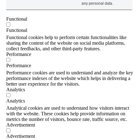
any personal data.
Functional
Functional
Functional cookies help to perform certain functionalities like
sharing the content of the website on social media platforms,
collect feedbacks, and other third-party features.
Performance
Performance
Performance cookies are used to understand and analyze the key
performance indexes of the website which helps in delivering a
better user experience for the visitors.
Analytics
Analytics
Analytical cookies are used to understand how visitors interact
with the website. These cookies help provide information on
metrics the number of visitors, bounce rate, traffic source, etc.
Advertisement
Advertisement