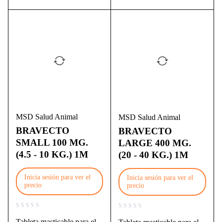
MSD Salud Animal
MSD Salud Animal
BRAVECTO
BRAVECTO
SMALL 100 MG.
LARGE 400 MG.
(4.5 - 10 KG.) 1M
(20 - 40 KG.) 1M
Inicia sesión para ver el
Inicia sesión para ver el
precio
precio
Tableta masticable para el