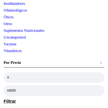
Inodilatadores
Oftalmológicos
Óticos
Otros
Suplementos Nutricionales
Uncategorized
Vacunas
Vitamínicos
Por Precio
Filtrar