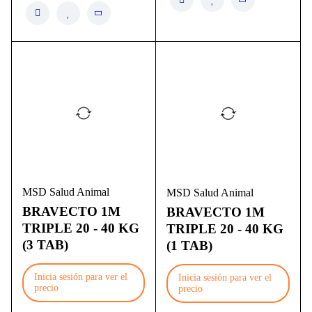
MSD Salud Animal
MSD Salud Animal
BRAVECTO 1M
BRAVECTO 1M
TRIPLE 20 - 40 KG
TRIPLE 20 - 40 KG
(3 TAB)
(1 TAB)
Inicia sesión para ver el
Inicia sesión para ver el
precio
precio