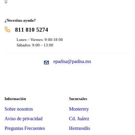
¿Necesitas ayuda?
811 810 5274
Lunes – Viernes: 9:00-18:00
Sábados: 9:00 – 13:00
epadisa@padisa.mx
Información
Sucursales
Sobre nosotros
Monterrey
Aviso de privacidad
Cd. Juárez
Preguntas Frecuentes
Hermosillo