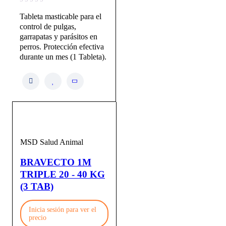
Tableta masticable para el
control de pulgas,
garrapatas y parásitos en
perros. Protección efectiva
durante un mes (1 Tableta).
MSD Salud Animal
BRAVECTO 1M
TRIPLE 20 - 40 KG
(3 TAB)
Inicia sesión para ver el
precio