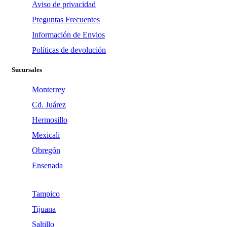
Aviso de privacidad
Preguntas Frecuentes
Información de Envios
Políticas de devolución
Sucursales
Monterrey
Cd. Juárez
Hermosillo
Mexicali
Obregón
Ensenada
Tampico
Tijuana
Saltillo