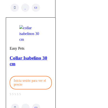
Easy Pets
Collar Isabelino 30
cm
Inicia sesión para ver el
precio