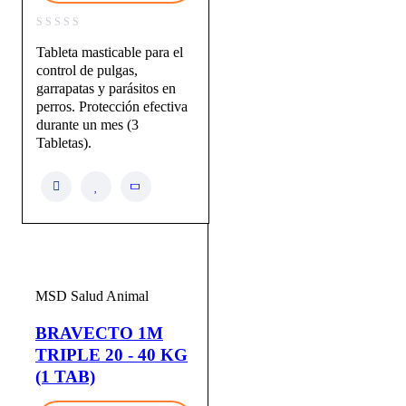
Tableta masticable para el
control de pulgas,
garrapatas y parásitos en
perros. Protección efectiva
durante un mes (3
Tabletas).
MSD Salud Animal
BRAVECTO 1M
TRIPLE 20 - 40 KG
(1 TAB)