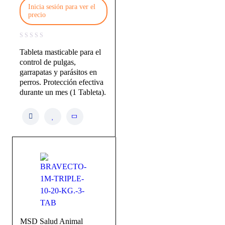
Inicia sesión para ver el
precio
Tableta masticable para el
control de pulgas,
garrapatas y parásitos en
perros. Protección efectiva
durante un mes (1 Tableta).
MSD Salud Animal