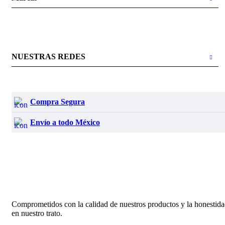
NUESTRAS REDES
Compra Segura
Envío a todo México
Comprometidos con la calidad de nuestros productos y la honestid
en nuestro trato.