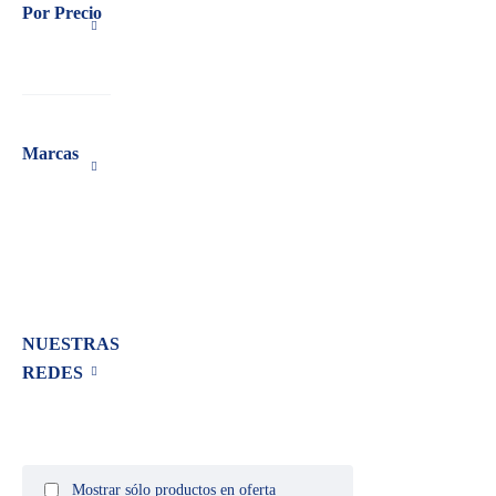
Por Precio
Marcas
NUESTRAS
REDES
Mostrar sólo productos en oferta