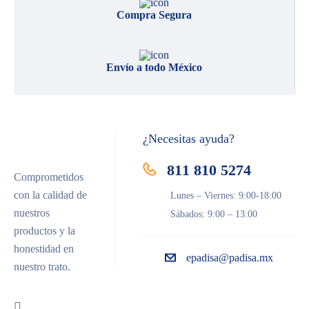
Compra Segura
Envío a todo México
¿Necesitas ayuda?
811 810 5274
Comprometidos
con la calidad de
Lunes – Viernes: 9:00-18:00
nuestros
Sábados: 9:00 – 13:00
productos y la
honestidad en
epadisa@padisa.mx
nuestro trato.