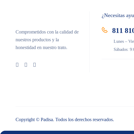
¿Necesitas ay
811 81
Comprometidos con la calidad de
nuestros productos y la
Lunes – Vie
honestidad en nuestro trato.
Sábados: 9:
Copyright © Padisa. Todos los derechos reservados.