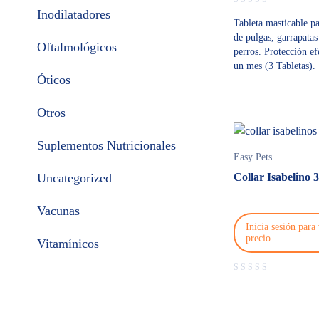
Inodilatadores
Tableta masticable pa
de pulgas, garrapatas
Oftalmológicos
perros. Protección ef
un mes (3 Tabletas).
Óticos
Otros
Suplementos Nutricionales
Easy Pets
Uncategorized
Collar Isabelino 
Vacunas
Inicia sesión para 
precio
Vitamínicos