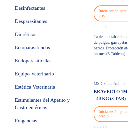
Desinfectantes
Inicia sesión para 
precio
Desparasitantes
Diuréticos
Tableta masticable pa
de pulgas, garrapatas
Ectoparasiticidas
perros. Protección ef
un mes (3 Tabletas).
Endoparasiticidas
Equipo Veterinario
MSD Salud Animal
Estética Veterinaria
BRAVECTO 1M 
- 40 KG (3 TAB)
Estimulantes del Apetito y
Gastroentéricos
Inicia sesión para 
precio
Fragancias