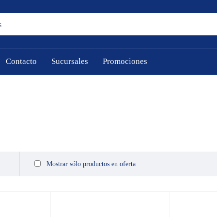
Contacto
Sucursales
Promociones
Mostrar sólo productos en oferta