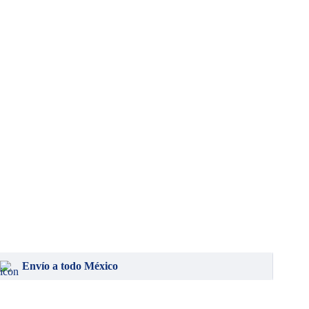
Envío a todo México