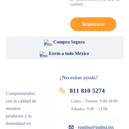
correo!
Registrarse
Compra Segura
Envío a todo México
¿Necesitas ayuda?
811 810 5274
Comprometidos
con la calidad de
Lunes – Viernes: 9:00-18:00
nuestros
Sábados: 9:00 – 13:00
productos y la
honestidad en
epadisa@padisa.mx