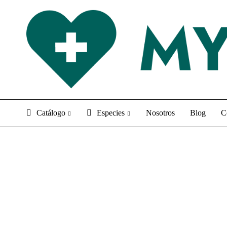
Catálogo
Especies
Nosotros
Blog
C