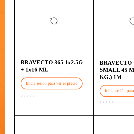
BRAVECTO 365 1x2.5G
BRAVECTO
+ 1x16 ML
SMALL 45 MG.
KG.) 1M
Inicia sesión para ver el precio
Inicia sesión para