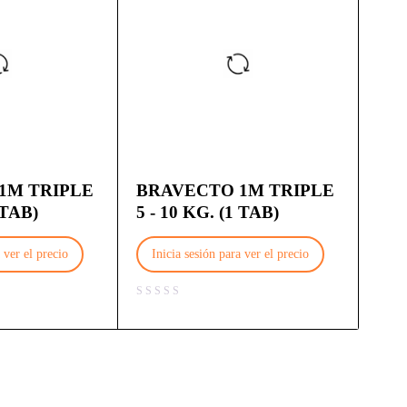
1M TRIPLE
BRAVECTO 1M TRIPLE
 TAB)
5 - 10 KG. (1 TAB)
 ver el precio
Inicia sesión para ver el precio