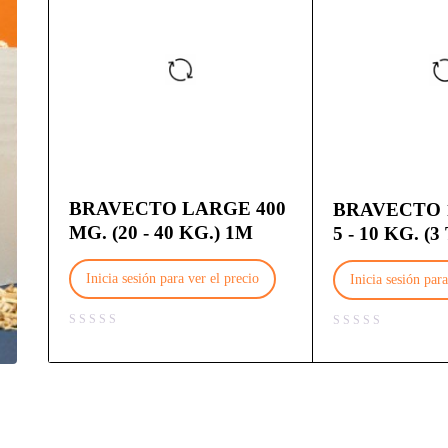
BRAVECTO LARGE 400
BRAVECTO 
MG. (20 - 40 KG.) 1M
5 - 10 KG. (3
Inicia sesión para ver el precio
Inicia sesión para