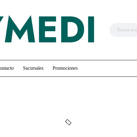
ontacto
Sucursales
Promociones